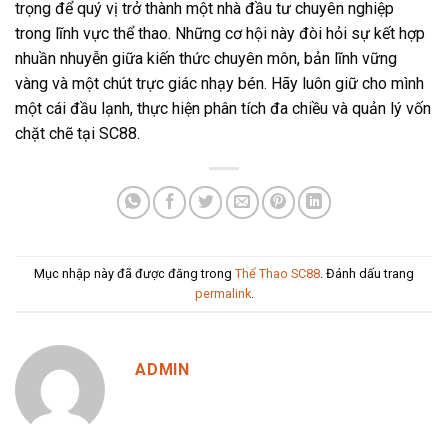
trọng để quý vị trở thành một nhà đầu tư chuyên nghiệp
trong lĩnh vực thể thao. Những cơ hội này đòi hỏi sự kết hợp
nhuần nhuyễn giữa kiến thức chuyên môn, bản lĩnh vững
vàng và một chút trực giác nhạy bén. Hãy luôn giữ cho mình
một cái đầu lạnh, thực hiện phân tích đa chiều và quản lý vốn
chặt chẽ tại SC88.
Mục nhập này đã được đăng trong
Thể Thao SC88
. Đánh dấu trang
permalink
.
ADMIN