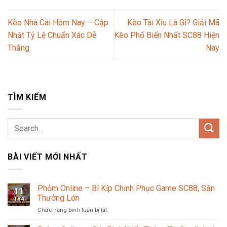
Kèo Nhà Cái Hôm Nay – Cập
Kèo Tài Xỉu Là Gì? Giải Mã
Nhật Tỷ Lệ Chuẩn Xác Dễ
Kèo Phổ Biến Nhất SC88 Hiện
Thắng
Nay
TÌM KIẾM
BÀI VIẾT MỚI NHẤT
Phỏm Online – Bí Kíp Chinh Phục Game SC88, Săn
11
Thưởng Lớn
Th4
Chức năng bình luận bị tắt
ở
Phỏm