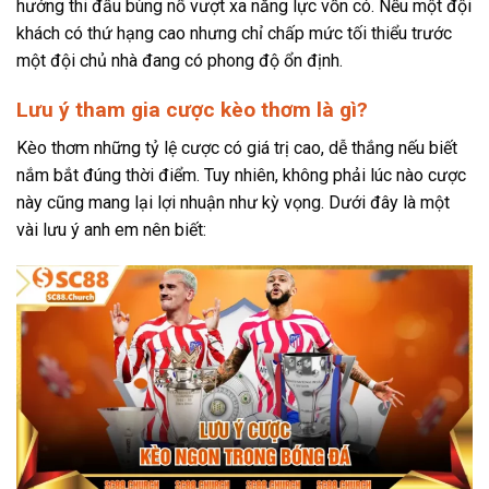
hướng thi đấu bùng nổ vượt xa năng lực vốn có. Nếu một đội
khách có thứ hạng cao nhưng chỉ chấp mức tối thiểu trước
một đội chủ nhà đang có phong độ ổn định.
Lưu ý tham gia cược kèo thơm là gì?
Kèo thơm những tỷ lệ cược có giá trị cao, dễ thắng nếu biết
nắm bắt đúng thời điểm. Tuy nhiên, không phải lúc nào cược
này cũng mang lại lợi nhuận như kỳ vọng.
Dưới đây là một
vài lưu ý anh em nên biết: