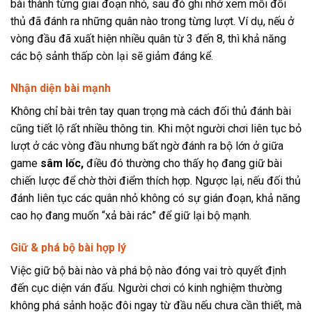
bài thành từng giai đoạn nhỏ, sau đó ghi nhớ xem mỗi đối
thủ đã đánh ra những quân nào trong từng lượt. Ví dụ, nếu ở
vòng đầu đã xuất hiện nhiều quân từ 3 đến 8, thì khả năng
các bộ sảnh thấp còn lại sẽ giảm đáng kể.
Nhận diện bài mạnh
Không chỉ bài trên tay quan trọng mà cách đối thủ đánh bài
cũng tiết lộ rất nhiều thông tin. Khi một người chơi liên tục bỏ
lượt ở các vòng đầu nhưng bất ngờ đánh ra bộ lớn ở giữa
game
sâm lốc,
điều đó thường cho thấy họ đang giữ bài
chiến lược để chờ thời điểm thích hợp. Ngược lại, nếu đối thủ
đánh liên tục các quân nhỏ không có sự gián đoạn, khả năng
cao họ đang muốn “xả bài rác” để giữ lại bộ mạnh.
Giữ & phá bộ bài hợp lý
Việc giữ bộ bài nào và phá bộ nào đóng vai trò quyết định
đến cục diện ván đấu. Người chơi có kinh nghiệm thường
không phá sảnh hoặc đôi ngay từ đầu nếu chưa cần thiết, mà