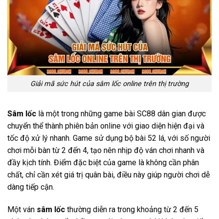
Giải mã sức hút của sâm lốc online trên thị trường
Sâm lốc
là một trong những game bài SC88 dân gian được
chuyển thể thành phiên bản online với giao diện hiện đại và
tốc độ xử lý nhanh. Game sử dụng bộ bài 52 lá, với số người
chơi mỗi bàn từ 2 đến 4, tạo nên nhịp độ ván chơi nhanh và
đầy kịch tính. Điểm đặc biệt của game là không cần phân
chất, chỉ cần xét giá trị quân bài, điều này giúp người chơi dễ
dàng tiếp cận.
Một ván
sâm lốc
thường diễn ra trong khoảng từ 2 đến 5