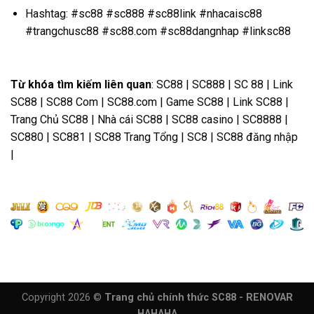
Hashtag: #sc88 #sc888 #sc88link #nhacaisc88
#trangchusc88 #sc88.com #sc88dangnhap #linksc88
Từ khóa tìm kiếm liên quan
: SC88 | SC888 | SC 88 | Link
SC88 | SC88 Com | SC88.com | Game SC88 | Link SC88 |
Trang Chủ SC88 | Nhà cái SC88 | SC88 casino | SC8888 |
SC880 | SC881 | SC88 Trang Tổng | SC8 | SC88 đăng nhập
|
Copyright 2026 ©
Trang chủ chính thức SC88 - RENOVAR
HAHAHA