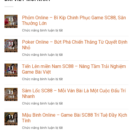
Phỏm Online – Bí Kíp Chinh Phục Game SC88, Săn
11
Thưởng Lớn
Th4
Chức năng bình luận bị tắt
ở
Phỏm
Online
Poker Online – Bứt Phá Chiến Thắng Từ Quyết Định
11
–
Nhỏ
Th4
Bí
Chức năng bình luận bị tắt
ở
Kíp
Poker
Chinh
Online
Tiến Lên miền Nam SC88 – Nâng Tầm Trải Nghiệm
Phục
11
–
Game
Game Bài Việt
Th4
Bứt
SC88,
Chức năng bình luận bị tắt
ở
Phá
Săn
Tiến
Chiến
Thưởng
Lên
Sâm Lốc SC88 – Mỗi Ván Bài Là Một Cuộc Đấu Trí
Thắng
Lớn
11
miền
Từ
Nhanh
Th4
Nam
Quyết
Chức năng bình luận bị tắt
ở
SC88
Định
Sâm
–
Nhỏ
Lốc
Mậu Binh Online – Game Bài SC88 Trí Tuệ Đầy Kịch
Nâng
11
SC88
Tầm
Tính
Th4
–
Trải
Chức năng bình luận bị tắt
ở
Mỗi
Nghiệm
Mậu