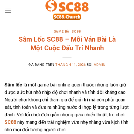
Chuyển
đến
nội
dung
GAME BÀI SC88
Sâm Lốc SC88 – Mỗi Ván Bài Là
Một Cuộc Đấu Trí Nhanh
ĐÃ ĐĂNG TRÊN
THÁNG 4 11, 2026
BỞI
ADMIN
Sâm lốc
là một game bài online quen thuộc nhưng luôn giữ
được sức hút nhờ nhịp độ chơi nhanh và tính đối kháng cao.
Người chơi không chỉ tham gia để giải trí mà còn phải quan
sát, tính toán và đưa ra những nước đi hợp lý trong từng lượt
đánh. Với lối chơi đơn giản nhưng giàu chiến thuật, trò chơi
SC88
này mang đến trải nghiệm vừa nhẹ nhàng vừa kịch tính
cho mọi đối tượng người chơi.