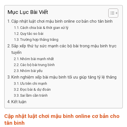
Mục Lục Bài Viết
Cập nhật luật chơi mậu binh online cơ bản cho tân binh
Cách chia bài & thời gian xử lý
Quy tắc so bài
Trường hợp thắng trắng
Sắp xếp thứ tự sức mạnh các bộ bài trong mậu binh trực
tuyến
Nhóm bài mạnh nhất
Các bộ bài trung bình
Nhóm bài yếu
Kinh nghiệm xếp bài mậu binh tối ưu giúp tăng tỷ lệ thắng
Ưu tiên chi mạnh
Đọc bài & dự đoán
Sai lầm cần tránh
Kết luận
Cập nhật luật chơi mậu binh online cơ bản cho
tân binh