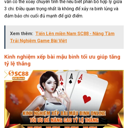
vẫn có thể xoay chuyển tình thế nếu biết phân bổ hợp lý giữa
3 chi. Điều quan trọng nhất là không để xảy ra binh lủng và
đảm bảo chi cuối đủ mạnh để giữ điểm.
Xem thêm:
Tiến Lên miền Nam SC88 - Nâng Tầm
Trải Nghiệm Game Bài Việt
Kinh nghiệm xếp bài mậu binh tối ưu giúp tăng
tỷ lệ thắng