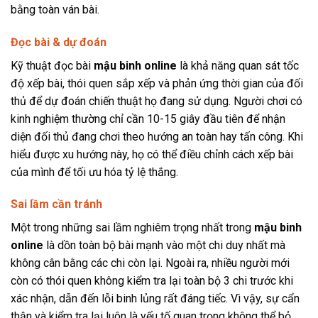
bằng toàn ván bài.
Đọc bài & dự đoán
Kỹ thuật đọc bài
mậu binh online
là khả năng quan sát tốc
độ xếp bài, thói quen sắp xếp và phản ứng thời gian của đối
thủ để dự đoán chiến thuật họ đang sử dụng. Người chơi có
kinh nghiệm thường chỉ cần 10-15 giây đầu tiên để nhận
diện đối thủ đang chơi theo hướng an toàn hay tấn công. Khi
hiểu được xu hướng này, họ có thể điều chỉnh cách xếp bài
của mình để tối ưu hóa tỷ lệ thắng.
Sai lầm cần tránh
Một trong những sai lầm nghiêm trọng nhất trong
mậu binh
online
là dồn toàn bộ bài mạnh vào một chi duy nhất mà
không cân bằng các chi còn lại. Ngoài ra, nhiều người mới
còn có thói quen không kiểm tra lại toàn bộ 3 chi trước khi
xác nhận, dẫn đến lỗi binh lủng rất đáng tiếc. Vì vậy, sự cẩn
thận và kiểm tra lại luôn là yếu tố quan trọng không thể bỏ