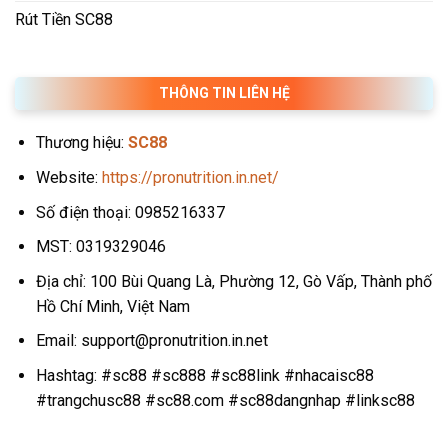
Rút Tiền SC88
THÔNG TIN LIÊN HỆ
Thương hiệu:
SC88
Website:
https://pronutrition.in.net/
Số điện thoại: 0985216337
MST: 0319329046
Địa chỉ: 100 Bùi Quang Là, Phường 12, Gò Vấp, Thành phố
Hồ Chí Minh, Việt Nam
Email:
support@pronutrition.in.net
Hashtag: #sc88 #sc888 #sc88link #nhacaisc88
#trangchusc88 #sc88.com #sc88dangnhap #linksc88