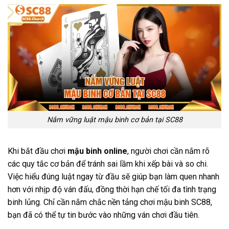
Nắm vững luật mậu binh cơ bản tại SC88
Khi bắt đầu chơi
mậu binh online
, người chơi cần nắm rõ
các quy tắc cơ bản để tránh sai lầm khi xếp bài và so chi.
Việc hiểu đúng luật ngay từ đầu sẽ giúp bạn làm quen nhanh
hơn với nhịp độ ván đấu, đồng thời hạn chế tối đa tình trạng
binh lủng. Chỉ cần nắm chắc nền tảng chơi mậu binh SC88,
bạn đã có thể tự tin bước vào những ván chơi đầu tiên.