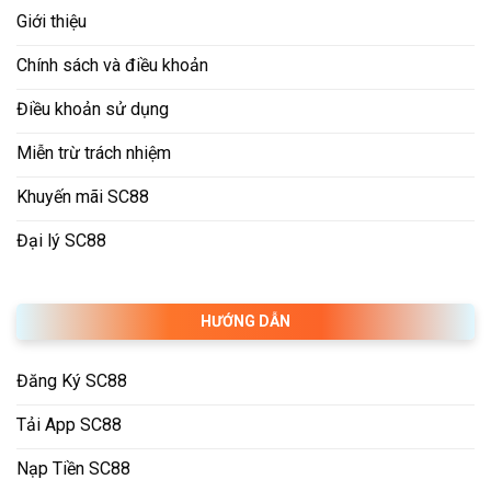
Giới thiệu
Chính sách và điều khoản
Điều khoản sử dụng
Miễn trừ trách nhiệm
Khuyến mãi SC88
Đại lý SC88
HƯỚNG DẪN
Đăng Ký SC88
Tải App SC88
Nạp Tiền SC88