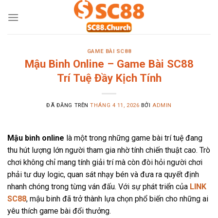
Chuyển
đến
nội
dung
GAME BÀI SC88
Mậu Binh Online – Game Bài SC88
Trí Tuệ Đầy Kịch Tính
ĐÃ ĐĂNG TRÊN
THÁNG 4 11, 2026
BỞI
ADMIN
Mậu binh online
là một trong những game bài trí tuệ đang
thu hút lượng lớn người tham gia nhờ tính chiến thuật cao. Trò
chơi không chỉ mang tính giải trí mà còn đòi hỏi người chơi
phải tư duy logic, quan sát nhạy bén và đưa ra quyết định
nhanh chóng trong từng ván đấu. Với sự phát triển của
LINK
SC88
, mậu binh đã trở thành lựa chọn phổ biến cho những ai
yêu thích game bài đổi thưởng.