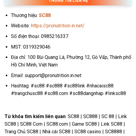
THÔNG TIN LIÊN HỆ
Thương hiệu:
SC88
Website:
https://pronutrition.in.net/
Số điện thoại: 0985216337
MST: 0319329046
Địa chỉ: 100 Bùi Quang Là, Phường 12, Gò Vấp, Thành phố
Hồ Chí Minh, Việt Nam
Email:
support@pronutrition.in.net
Hashtag: #sc88 #sc888 #sc88link #nhacaisc88
#trangchusc88 #sc88.com #sc88dangnhap #linksc88
Từ khóa tìm kiếm liên quan
: SC88 | SC888 | SC 88 | Link
SC88 | SC88 Com | SC88.com | Game SC88 | Link SC88 |
Trang Chủ SC88 | Nhà cái SC88 | SC88 casino | SC8888 |