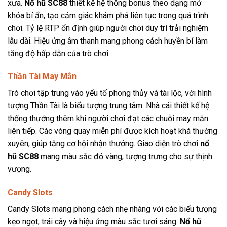
xưa.
Nổ hũ SC88
thiết kế hệ thống bonus theo dạng mở
khóa bí ẩn, tạo cảm giác khám phá liên tục trong quá trình
chơi. Tỷ lệ RTP ổn định giúp người chơi duy trì trải nghiệm
lâu dài. Hiệu ứng âm thanh mang phong cách huyền bí làm
tăng độ hấp dẫn của trò chơi.
Thần Tài May Mắn
Trò chơi tập trung vào yếu tố phong thủy và tài lộc, với hình
tượng Thần Tài là biểu tượng trung tâm. Nhà cái thiết kế hệ
thống thưởng thêm khi người chơi đạt các chuỗi may mắn
liên tiếp. Các vòng quay miễn phí được kích hoạt khá thường
xuyên, giúp tăng cơ hội nhận thưởng. Giao diện trò chơi
nổ
hũ SC88
mang màu sắc đỏ vàng, tượng trưng cho sự thịnh
vượng.
Candy Slots
Candy Slots mang phong cách nhẹ nhàng với các biểu tượng
kẹo ngọt, trái cây và hiệu ứng màu sắc tươi sáng.
Nổ hũ