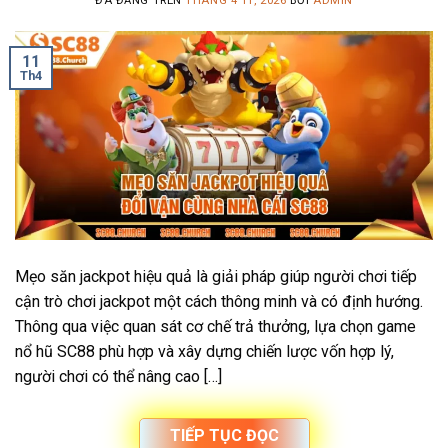
ĐÃ ĐĂNG TRÊN
THÁNG 4 11, 2026
BỞI
ADMIN
11
Th4
Mẹo săn jackpot hiệu quả là giải pháp giúp người chơi tiếp
cận trò chơi jackpot một cách thông minh và có định hướng.
Thông qua việc quan sát cơ chế trả thưởng, lựa chọn game
nổ hũ SC88 phù hợp và xây dựng chiến lược vốn hợp lý,
người chơi có thể nâng cao […]