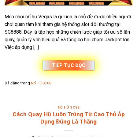
Mẹo chơi nổ hũ Vegas là gì luôn là chủ đề được nhiều người
chơi quan tâm khi tham gia hệ thống slot đổi thưởng tại
SC8888. Đây là tập hợp những chiến lược giúp tối ưu số lần
quay, quản lý vốn hiệu quả và tăng cơ hội chạm Jackpot lớn.
Việc áp dụng […]
Đã đăng trong
Nổ Hũ SC88
NỔ HŨ SC88
Cách Quay Hũ Luôn Trúng Từ Cao Thủ Áp
Dụng Đúng Là Thắng