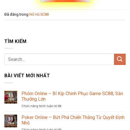
Đã đăng trong
Nổ Hũ SC88
TÌM KIẾM
BÀI VIẾT MỚI NHẤT
Phỏm Online – Bí Kíp Chinh Phục Game SC88, Săn
11
Thưởng Lớn
Th4
Chức năng bình luận bị tắt
ở
Phỏm
Online
Poker Online – Bứt Phá Chiến Thắng Từ Quyết Định
11
–
Nhỏ
Th4
Bí
Chức năng bình luận bị tắt
ở