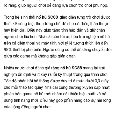
rõ ràng, giúp người chơi dễ dàng lựa chọn trò chơi phù hợp.
Trong hệ sinh thái
nổ hũ SC88
, giao diện từng trò chơi được
thiết kế riêng biệt theo từng chủ đề như cổ điển, thần thoại
hay hiện đại. Điều này giúp tăng tính hấp dẫn và giữ chân
người chơi lâu hơn. Nhà cái còn tối ưu hóa trải nghiệm nổ hũ
trên cả điện thoại và máy tính, với tỷ lệ tương thích lên đến
98% thiết bị phổ biến. Người dùng có thể dễ dàng chuyển đổi
giữa các game mà không gặp gián đoạn.
Nhiều người chơi đánh giá rằng
nổ hũ SC88
mang lại trải
nghiệm ổn định và ít xảy ra lỗi kỹ thuật trong quá trình chơi.
Tốc độ phản hồi hệ thống được duy trì ở mức dưới 0,3 giây
cho mỗi thao tác quay. Nhà cái cũng thường xuyên cập nhật
phiên bản game nổ hũ mới nhằm cải thiện hiệu suất và bổ
sung tính năng mới. Điều này góp phần nâng cao sự hài lòng
của cộng đồng người chơi.