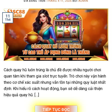
ĐÃ ĐĂNG TRÊN
THÁNG 4 11, 2026
BỞI
ADMIN
11
Th4
Cách quay hũ luôn trúng là chủ đề được nhiều người chơi
quan tâm khi tham gia slot trực tuyến. Trò chơi này vận hành
theo cơ chế xác suất nhưng vẫn tồn tại những quy luật nhất
định. Khi hiểu rõ cách hoạt động, bạn sẽ dễ dàng cải thiện
hiệu quả quay hũ. […]