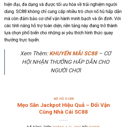
hiện đại, đa dạng và được tối ưu hóa về trải nghiệm người
dùng. SC88 không chỉ cung cấp nhiều trò chơi nổ hũ hấp dẫn
mà còn đảm bảo cơ chế vận hành minh bạch và ổn định. Với
các tính năng hỗ trợ toàn diện, nền tảng này đang trở thành
lựa chọn phổ biến cho những ai yêu thích hình thức quay
thưởng trực tuyến.
Xem Thêm:
KHUYẾN MÃI SC88
– CƠ
HỘI NHẬN THƯỞNG HẤP DẪN CHO
NGƯỜI CHƠI
NỔ HŨ SC88
Mẹo Săn Jackpot Hiệu Quả – Đổi Vận
Cùng Nhà Cái SC88