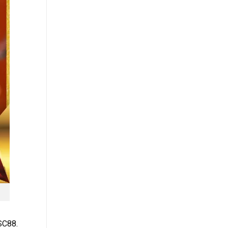
SC88.