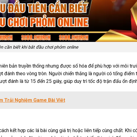
n cần biết khi bắt đầu chơi phỏm online
hiên bản truyền thống nhưng được số hóa để phù hợp với môi trư
ượt đánh theo vòng tròn. Người chiến thắng là người có tổng điểm 
lượt đánh là từ 15 đến 25 giây, giúp duy trì tốc độ trận đấu ổn địn
m Trải Nghiệm Game Bài Việt
ch kết hợp các lá bài cùng giá trị hoặc liên tiếp cùng chất. Khi có