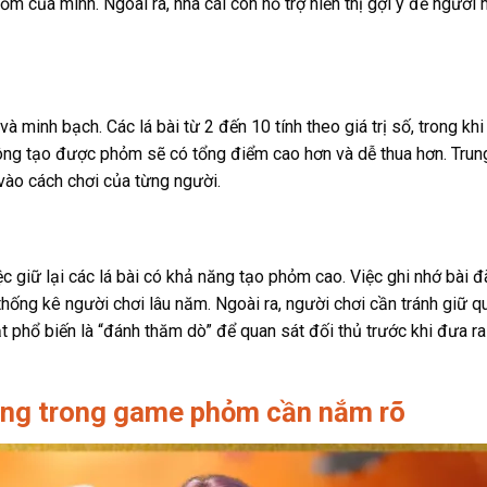
ỏm của mình. Ngoài ra, nhà cái còn hỗ trợ hiển thị gợi ý để người
và minh bạch. Các lá bài từ 2 đến 10 tính theo giá trị số, trong khi 
hông tạo được phỏm sẽ có tổng điểm cao hơn và dễ thua hơn. Trun
vào cách chơi của từng người.
c giữ lại các lá bài có khả năng tạo phỏm cao. Việc ghi nhớ bài đ
hống kê người chơi lâu năm. Ngoài ra, người chơi cần tránh giữ q
ật phổ biến là “đánh thăm dò” để quan sát đối thủ trước khi đưa ra
ọng trong game phỏm cần nắm rõ