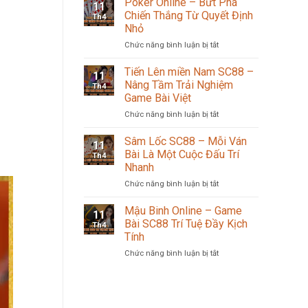
Poker Online – Bứt Phá
11
–
Chiến Thắng Từ Quyết Định
Th4
Bí
Nhỏ
Kíp
Chức năng bình luận bị tắt
ở
Chinh
Poker
Phục
Online
Game
Tiến Lên miền Nam SC88 –
11
–
SC88,
Nâng Tầm Trải Nghiệm
Th4
Bứt
Săn
Game Bài Việt
Phá
Thưởng
Chức năng bình luận bị tắt
ở
Chiến
Lớn
Tiến
Thắng
Lên
Từ
Sâm Lốc SC88 – Mỗi Ván
11
miền
Quyết
Bài Là Một Cuộc Đấu Trí
Th4
Nam
Định
Nhanh
SC88
Nhỏ
Chức năng bình luận bị tắt
ở
–
Sâm
Nâng
Lốc
Tầm
Mậu Binh Online – Game
11
SC88
Trải
Bài SC88 Trí Tuệ Đầy Kịch
Th4
–
Nghiệm
Tính
Mỗi
Game
Chức năng bình luận bị tắt
ở
Ván
Bài
Mậu
Bài
Việt
Binh
Là
Online
Một
–
Cuộc