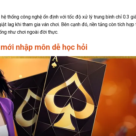
 hệ thống công nghệ ổn định với tốc độ xử lý trung bình chỉ 0.3 gi
giật lag khi tham gia ván chơi. Bên cạnh đó, nền tảng còn tích hợp
iống như chơi ngoài đời thực.
 mới nhập môn dễ học hỏi