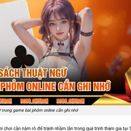
 trong game bài phỏm online cần ghi nhớ
 chơi cần nắm rõ để tránh nhầm lẫn trong quá trình tham gia tại 