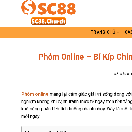
Chuyển
đến
nội
dung
TRANG CHỦ
CA
Phỏm Online – Bí Kíp Ch
ĐÃ ĐĂNG 
Phỏm online
mang lại cảm giác giải trí sống động với
nghiệm không khí cạnh tranh thực tế ngay trên nền tảng
khả năng phân tích tình huống nhanh nhạy. Đây là một 
mỗi ngày.