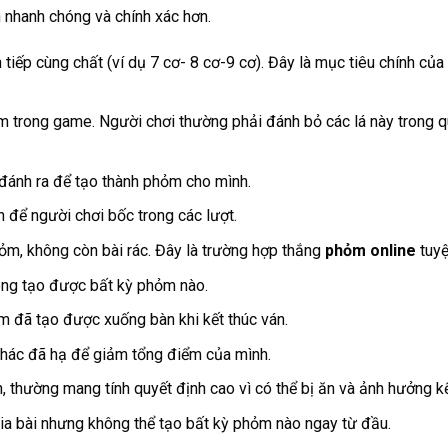
 nhanh chóng và chính xác hơn.
n tiếp cùng chất (ví dụ 7 cơ- 8 cơ-9 cơ). Đây là mục tiêu chính của
m trong game. Người chơi thường phải đánh bỏ các lá này trong qu
 đánh ra để tạo thành phỏm cho mình.
n để người chơi bốc trong các lượt.
hỏm, không còn bài rác. Đây là trường hợp thắng
phỏm online
tuyệ
ông tạo được bất kỳ phỏm nào.
 đã tạo được xuống bàn khi kết thúc ván.
 khác đã hạ để giảm tổng điểm của mình.
nh, thường mang tính quyết định cao vì có thể bị ăn và ảnh hưởng k
hia bài nhưng không thể tạo bất kỳ phỏm nào ngay từ đầu.