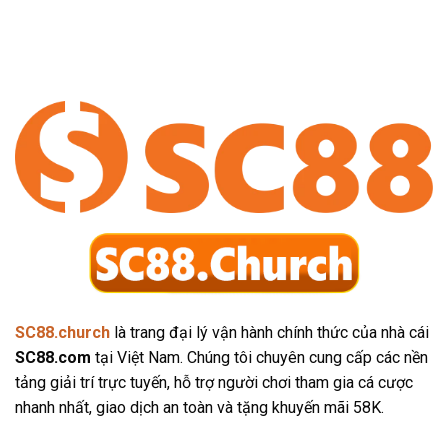
SC88.church
là trang đại lý vận hành chính thức của nhà cái
SC88.com
tại Việt Nam. Chúng tôi chuyên cung cấp các nền
tảng giải trí trực tuyến, hỗ trợ người chơi tham gia cá cược
nhanh nhất, giao dịch an toàn và tặng khuyến mãi 58K.