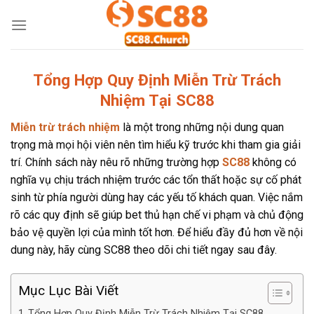
Chuyển
đến
nội
dung
Tổng Hợp Quy Định Miễn Trừ Trách
Nhiệm Tại SC88
Miễn trừ trách nhiệm
là một trong những nội dung quan
trọng mà mọi hội viên nên tìm hiểu kỹ trước khi tham gia giải
trí. Chính sách này nêu rõ những trường hợp
SC88
không có
nghĩa vụ chịu trách nhiệm trước các tổn thất hoặc sự cố phát
sinh từ phía người dùng hay các yếu tố khách quan. Việc nắm
rõ các quy định sẽ giúp bet thủ hạn chế vi phạm và chủ động
bảo vệ quyền lợi của mình tốt hơn. Để hiểu đầy đủ hơn về nội
dung này, hãy cùng SC88 theo dõi chi tiết ngay sau đây.
Mục Lục Bài Viết
Tổng Hợp Quy Định Miễn Trừ Trách Nhiệm Tại SC88