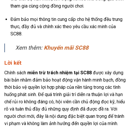
tham gia cùng cộng đồng người chơi.
Đảm bảo mọi thông tin cung cấp cho hệ thống đều trung
thực, đầy đủ và chính xác theo yêu cầu xác minh của
SC88.
Xem thêm:
Khuyến mãi SC88
Lời kết
Chính sách
miễn trừ trách nhiệm tại SC88
được xây dựng
bài bản nhằm đảm bảo hoạt động vận hành minh bạch, đồng
thời bảo vệ quyền lợi hợp pháp của nền tảng trong các tình
huống phát sinh. Để quá trình giải trí diễn ra thuận lợi và hạn
chế rủi ro không đáng có, hội viên cần chủ động đọc kỹ, hiểu
rõ và tuân thủ đầy đủ những quy định đã được đề ra. Với
người chơi mới, đây là nội dung đặc biệt quan trọng để tránh
vi phạm và không làm ảnh hưởng đến quyền lợi của mình.