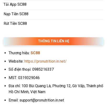
Tải App SC88
Nạp Tiền SC88
Rút Tiền SC88
THÔNG TIN LIÊN HỆ
Thương hiệu:
SC88
Website:
https://pronutrition.in.net/
Số điện thoại: 0985216337
MST: 0319329046
Địa chỉ: 100 Bùi Quang Là, Phường 12, Gò Vấp, Thành phố
Hồ Chí Minh, Việt Nam
Email:
support@pronutrition.in.net