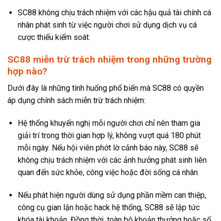
SC88 không chịu trách nhiệm với các hậu quả tài chính cá
nhân phát sinh từ việc người chơi sử dụng dịch vụ cá
cược thiếu kiểm soát.
SC88 miễn trừ trách nhiệm trong những trường
hợp nào?
Dưới đây là những tình huống phổ biến mà SC88 có quyền
áp dụng chính sách miễn trừ trách nhiệm:
Hệ thống khuyến nghị mỗi người chơi chỉ nên tham gia
giải trí trong thời gian hợp lý, không vượt quá 180 phút
mỗi ngày. Nếu hội viên phớt lờ cảnh báo này, SC88 sẽ
không chịu trách nhiệm với các ảnh hưởng phát sinh liên
quan đến sức khỏe, công việc hoặc đời sống cá nhân.
Nếu phát hiện người dùng sử dụng phần mềm can thiệp,
công cụ gian lận hoặc hack hệ thống, SC88 sẽ lập tức
khóa tài khoản. Đồng thời, toàn bộ khoản thưởng hoặc số