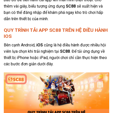
thêm vài giây, biểu tượng ứng dụng
SC88
sẽ xuất hiện và
bạn có thể đăng nhập để khám phá ngay kho trò chơi hấp
dẫn trên thiết bị của mình.
QUY TRÌNH TẢI APP SC88 TRÊN HỆ ĐIỀU HÀNH
IOS
Bên cạnh Android,
iOS
cũng là hệ điều hành được nhiều hội
viên lựa chọn khi trải nghiệm tại
SC88
. Để tải ứng dụng về
thiết bị iPhone hoặc iPad, người chơi chỉ cần thực hiện theo
các bước đơn giản dưới đây.