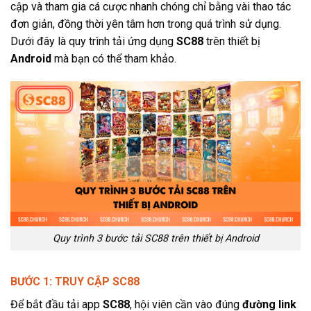
cập và tham gia cá cược nhanh chóng chỉ bằng vài thao tác
đơn giản, đồng thời yên tâm hơn trong quá trình sử dụng.
Dưới đây là quy trình tải ứng dụng
SC88
trên thiết bị
Android
mà bạn có thể tham khảo.
Quy trình 3 bước tải SC88 trên thiết bị Android
BƯỚC 1: TRUY CẬP SC88
Để bắt đầu tải app
SC88
, hội viên cần vào đúng
đường link